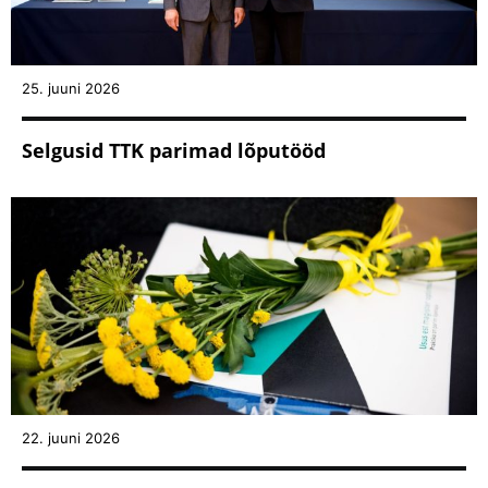
25. juuni 2026
Selgusid TTK parimad lõputööd
22. juuni 2026