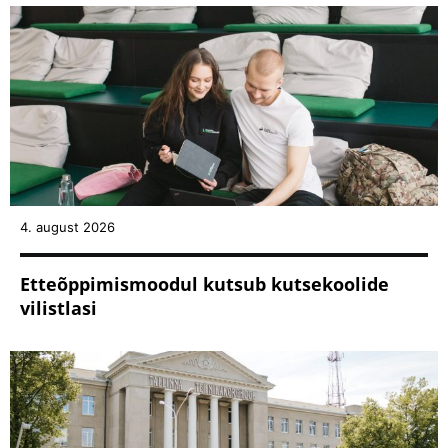
4. august 2026
Etteõppimismoodul kutsub kutsekoolide
vilistlasi