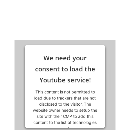
We need your
consent to load the
Youtube service!
This content is not permitted to
load due to trackers that are not
disclosed to the visitor. The
website owner needs to setup the
site with their CMP to add this
content to the list of technologies
used.