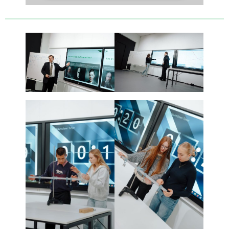
Usercentrics
Powered by
Consent Management Platform