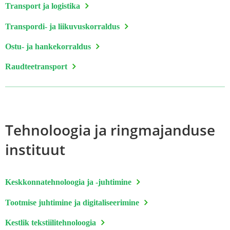
Transport ja logistika
Transpordi- ja liikuvuskorraldus
Ostu- ja hankekorraldus
Raudteetransport
Tehnoloogia ja ringmajanduse
instituut
Keskkonnatehnoloogia ja -juhtimine
Tootmise juhtimine ja digitaliseerimine
Kestlik tekstiilitehnoloogia