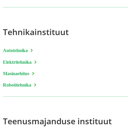
Tehnikainstituut
Autotehnika
Elektritehnika
Masinaehitus
Robotitehnika
Teenusmajanduse instituut