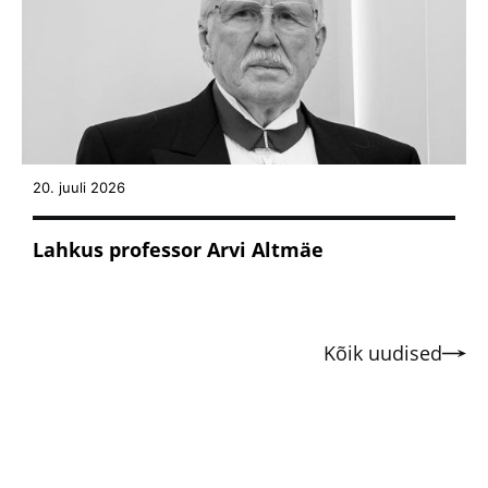
20. juuli 2026
Lahkus professor Arvi Altmäe
Kõik uudised