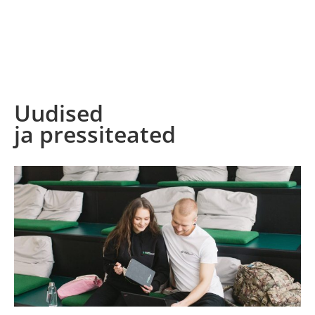
Uudised
ja pressiteated