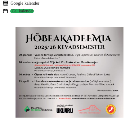
Google kalender