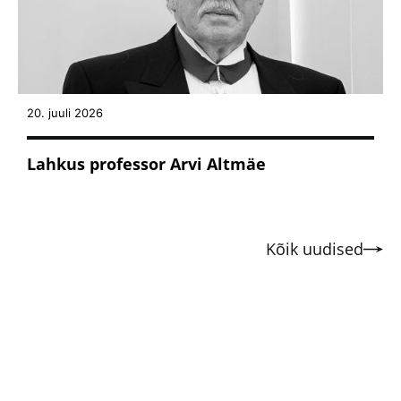
20. juuli 2026
Lahkus professor Arvi Altmäe
Kõik uudised