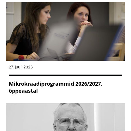
27. juuli 2026
Mikrokraadiprogrammid 2026/2027.
õppeaastal