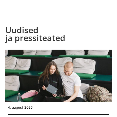
Uudised
ja pressiteated
4. august 2026