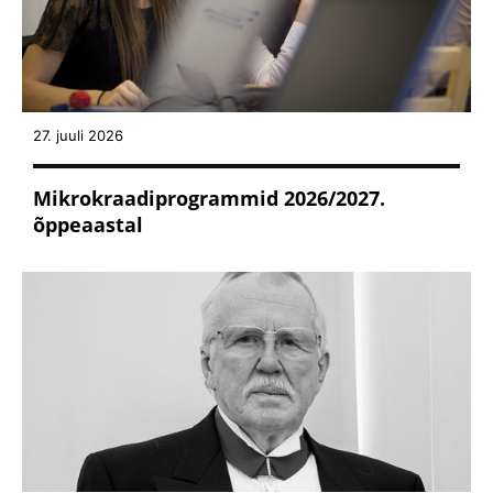
27. juuli 2026
Mikrokraadiprogrammid 2026/2027.
õppeaastal