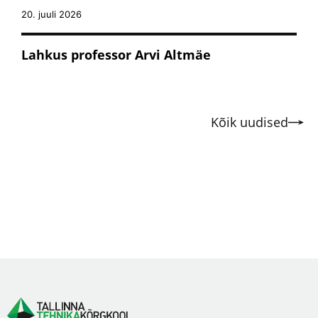
20. juuli 2026
Lahkus professor Arvi Altmäe
Kõik uudised