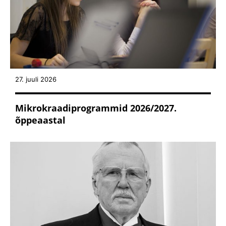
27. juuli 2026
Mikrokraadiprogrammid 2026/2027.
õppeaastal