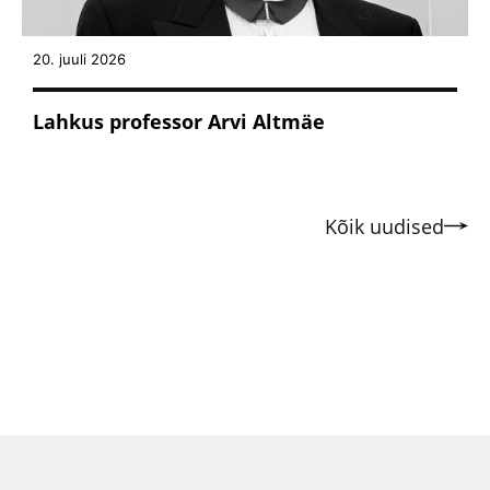
20. juuli 2026
Lahkus professor Arvi Altmäe
Kõik uudised