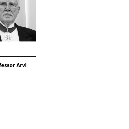
essor Arvi