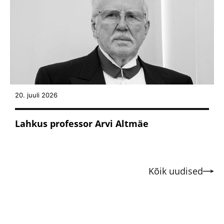
20. juuli 2026
Lahkus professor Arvi Altmäe
Kõik uudised