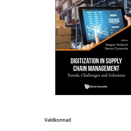
Valdkonnad