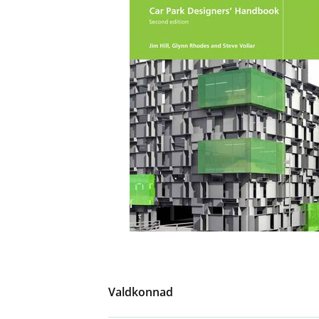
Valdkonnad