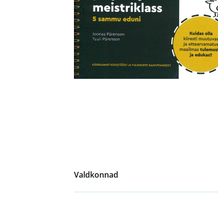
Valdkonnad