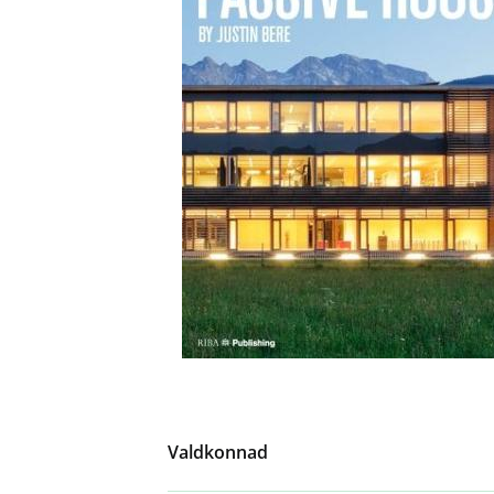
Valdkonnad