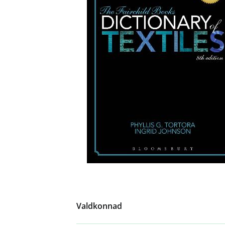
Valdkonnad