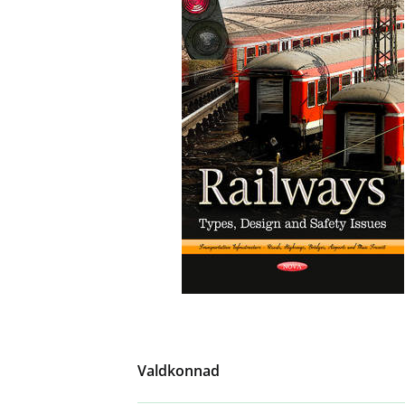
Valdkonnad