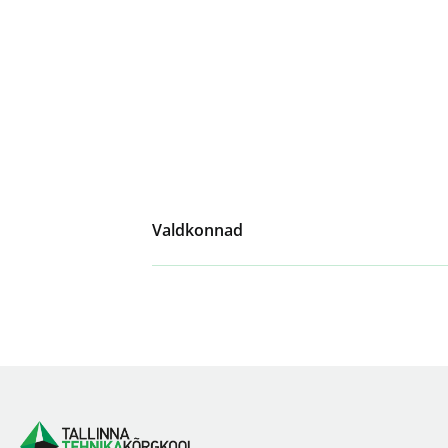
Valdkonnad