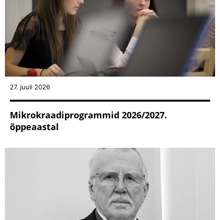
27. juuli 2026
Mikrokraadiprogrammid 2026/2027.
õppeaastal