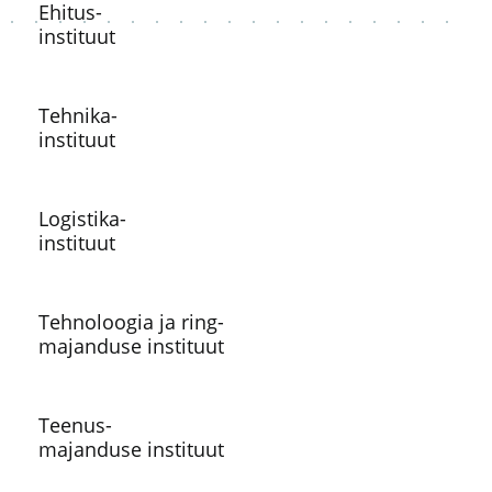
Ehitus-
instituut
Tehnika-
instituut
Logistika-
instituut
Tehnoloogia ja ring-
majanduse instituut
Teenus-
majanduse instituut