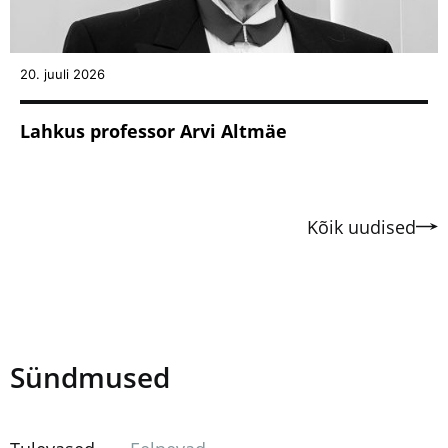
20. juuli 2026
Lahkus professor Arvi Altmäe
Kõik uudised
Sündmused