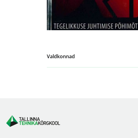
Valdkonnad