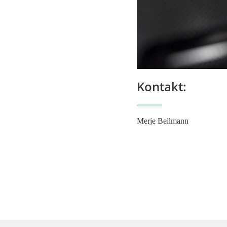
Kontakt:
Merje Beilmann