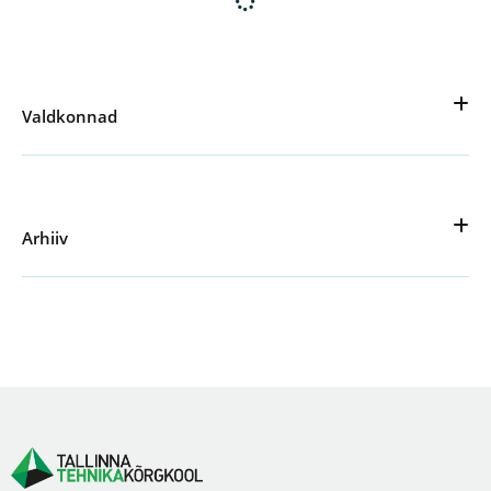
Valdkonnad
Arhiiv