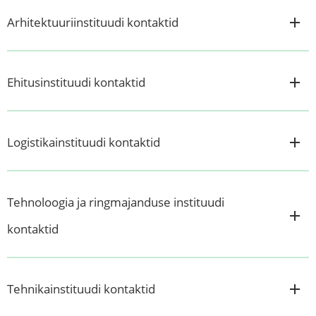
Arhitektuuriinstituudi kontaktid
Ehitusinstituudi kontaktid
Logistikainstituudi kontaktid
Tehnoloogia ja ringmajanduse instituudi
kontaktid
Tehnikainstituudi kontaktid